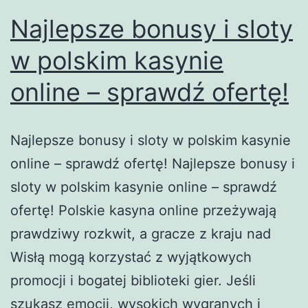
Najlepsze bonusy i sloty
w polskim kasynie
online – sprawdź ofertę!
Najlepsze bonusy i sloty w polskim kasynie
online – sprawdź ofertę! Najlepsze bonusy i
sloty w polskim kasynie online – sprawdź
ofertę! Polskie kasyna online przeżywają
prawdziwy rozkwit, a gracze z kraju nad
Wisłą mogą korzystać z wyjątkowych
promocji i bogatej biblioteki gier. Jeśli
szukasz emocji, wysokich wygranych i