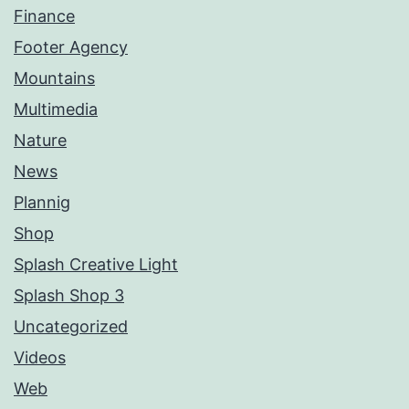
Finance
Footer Agency
Mountains
Multimedia
Nature
News
Plannig
Shop
Splash Creative Light
Splash Shop 3
Uncategorized
Videos
Web