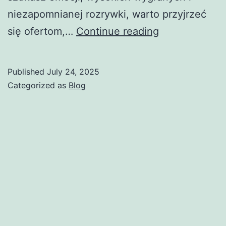
niezapomnianej rozrywki, warto przyjrzeć
Najlepsze
się ofertom,…
Continue reading
bonusy
i
Published
July 24, 2025
sloty
Categorized as
Blog
w
polskim
kasynie
online
–
sprawdź
ofertę!